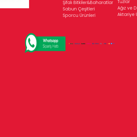
Tuzlar
Şifalı Bitkiler&Baharatlar
Ağız ve D
Sabun Çeşitleri
Aktariye 
Sporcu Ürünleri