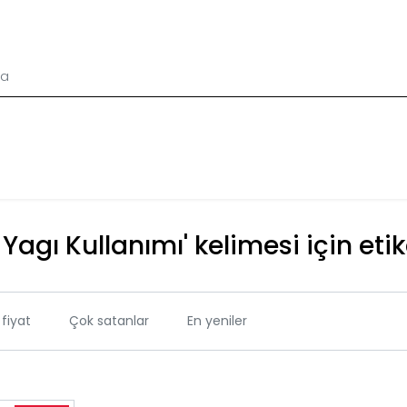
Yagı Kullanımı' kelimesi için etik
fiyat
Çok satanlar
En yeniler