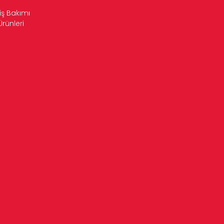
iş Bakımı
Ürünleri