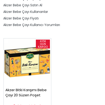
Akzer Bebe Çayı Satın Al
Akzer Bebe Çayı Kullananlar
Akzer Bebe Çayı Fiyatı
Akzer Bebe Çayı Kullanıcı Yorumları
Akzer Bitki Karışımı Bebe
Çayı 20 Süzen Poşet