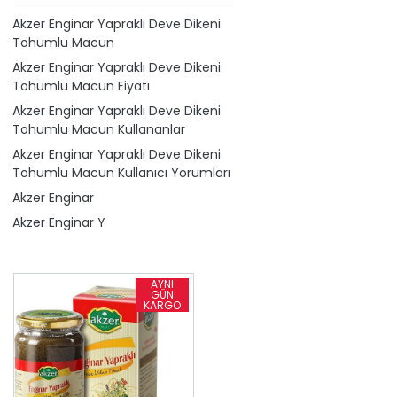
Akzer Enginar Yapraklı Deve Dikeni
Tohumlu Macun
Akzer Enginar Yapraklı Deve Dikeni
Tohumlu Macun Fiyatı
Akzer Enginar Yapraklı Deve Dikeni
Tohumlu Macun Kullananlar
Akzer Enginar Yapraklı Deve Dikeni
Tohumlu Macun Kullanıcı Yorumları
Akzer Enginar
Akzer Enginar Y