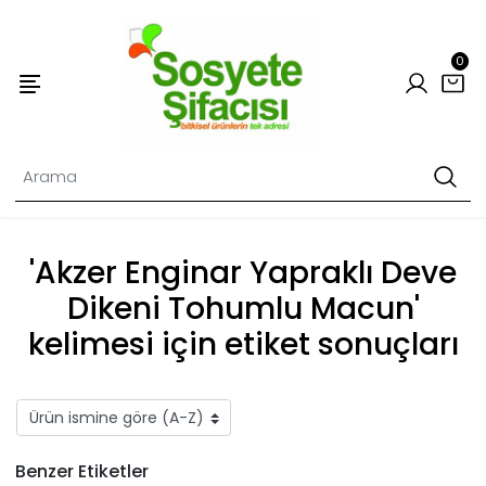
0
'Akzer Enginar Yapraklı Deve
Dikeni Tohumlu Macun'
kelimesi için etiket sonuçları
Benzer Etiketler