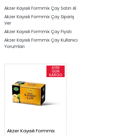
Akzer Kayısılı Formmix Çay Satın Al
Akzer Kayısılı Formmix Çay Sipariş
Ver
Akzer Kayısılı Formmix Çay Fiyatı
Akzer Kayısılı Formmix Çay Kullanıcı
Yorumları
Akzer Kayısılı Formmix