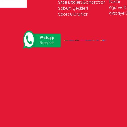
Tuzlar
Şifalı Bitkiler&Baharatlar
Ağız ve D
Sabun Çeşitleri
Aktariye 
Sporcu Ürünleri