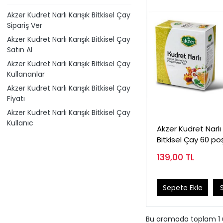
Akzer Kudret Narlı Karışık Bitkisel Çay
Sipariş Ver
Akzer Kudret Narlı Karışık Bitkisel Çay
Satın Al
Akzer Kudret Narlı Karışık Bitkisel Çay
Kullananlar
Akzer Kudret Narlı Karışık Bitkisel Çay
Fiyatı
Akzer Kudret Narlı Karışık Bitkisel Çay
Kullanıc
Akzer Kudret Narlı 
Bitkisel Çay 60 po
139,00
TL
Sepete Ekle
Bu aramada toplam
1