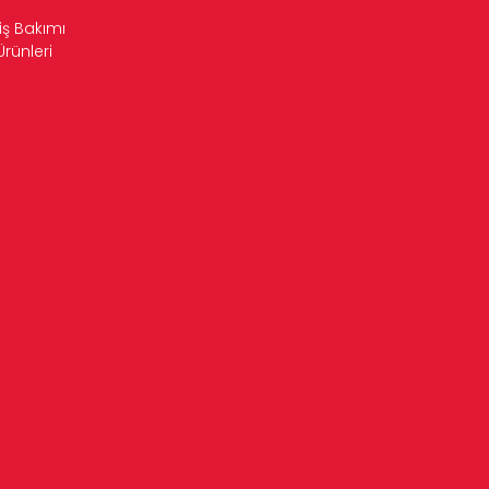
iş Bakımı
Ürünleri