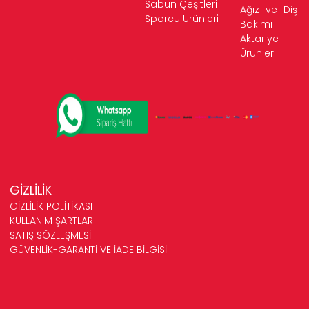
Sabun Çeşitleri
Ağız ve Diş
Sporcu Ürünleri
Bakımı
Aktariye
Ürünleri
GİZLİLİK
GİZLİLİK POLİTİKASI
KULLANIM ŞARTLARI
SATIŞ SÖZLEŞMESİ
GÜVENLİK-GARANTİ VE İADE BİLGİSİ