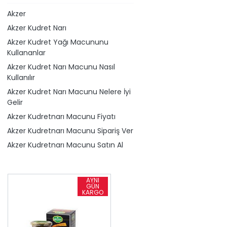
Akzer
Akzer Kudret Narı
Akzer Kudret Yağı Macununu
Kullananlar
Akzer Kudret Narı Macunu Nasıl
Kullanılır
Akzer Kudret Narı Macunu Nelere İyi
Gelir
Akzer Kudretnarı Macunu Fiyatı
Akzer Kudretnarı Macunu Sipariş Ver
Akzer Kudretnarı Macunu Satın Al