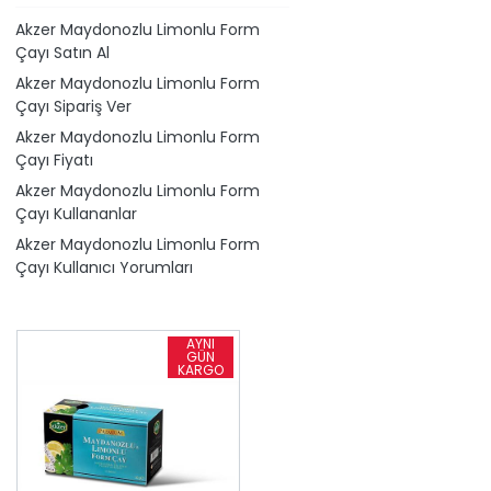
Akzer Maydonozlu Limonlu Form
Çayı Satın Al
Akzer Maydonozlu Limonlu Form
Çayı Sipariş Ver
Akzer Maydonozlu Limonlu Form
Çayı Fiyatı
Akzer Maydonozlu Limonlu Form
Çayı Kullananlar
Akzer Maydonozlu Limonlu Form
Çayı Kullanıcı Yorumları