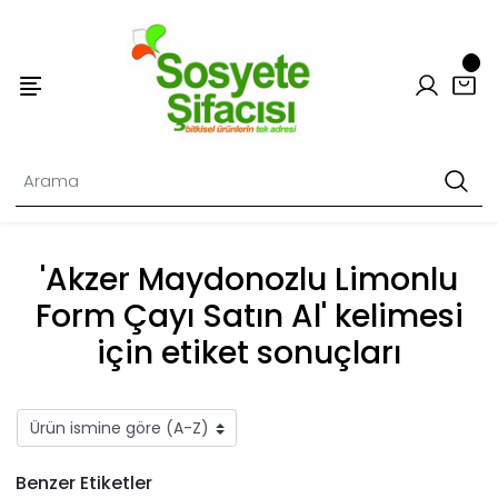
'Akzer Maydonozlu Limonlu
Form Çayı Satın Al' kelimesi
için etiket sonuçları
Benzer Etiketler