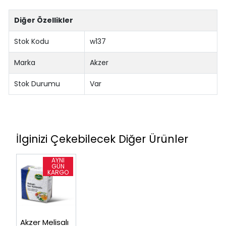
Diğer Özellikler
Stok Kodu
w137
Marka
Akzer
Stok Durumu
Var
İlginizi Çekebilecek Diğer Ürünler
Akzer Melisalı