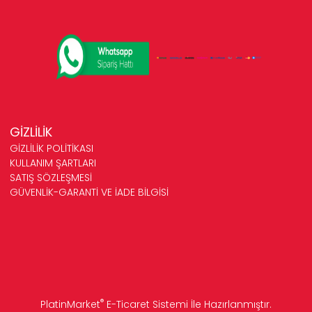
GİZLİLİK
GİZLİLİK POLİTİKASI
KULLANIM ŞARTLARI
SATIŞ SÖZLEŞMESİ
GÜVENLİK-GARANTİ VE İADE BİLGİSİ
®
PlatinMarket
E-Ticaret Sistemi
İle Hazırlanmıştır.