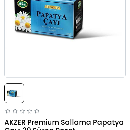
AKZER Premium Sallama Papatya