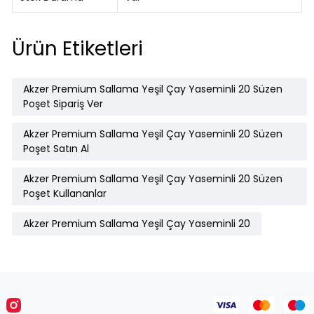
Ürün Etiketleri
Akzer Premium Sallama Yeşil Çay Yaseminli 20 Süzen
Poşet Sipariş Ver
Akzer Premium Sallama Yeşil Çay Yaseminli 20 Süzen
Poşet Satın Al
Akzer Premium Sallama Yeşil Çay Yaseminli 20 Süzen
Poşet Kullananlar
Akzer Premium Sallama Yeşil Çay Yaseminli 20