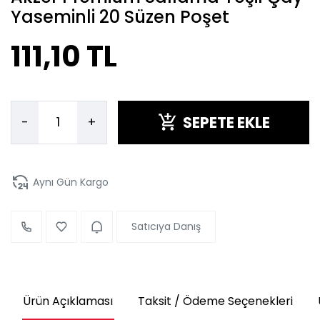
Yaseminli 20 Süzen Poşet
111,10 TL
SEPETE EKLE
-
+
Aynı Gün Kargo
Satıcıya Danış
Ürün Açıklaması
Taksit / Ödeme Seçenekleri