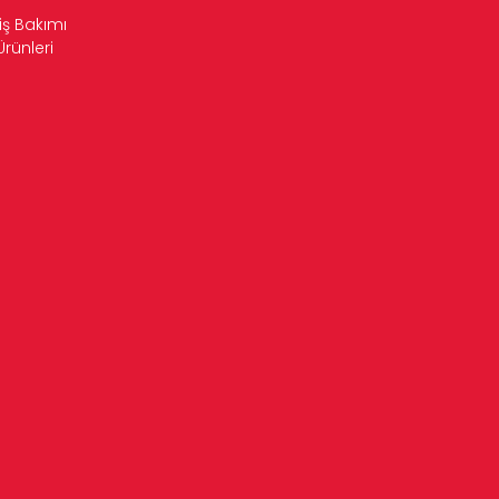
iş Bakımı
Ürünleri