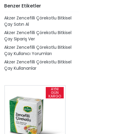
Benzer Etiketler
Akzer Zencefilli Çörekotlu Bitkisel
Çay Satın Al
Akzer Zencefilli Çörekotlu Bitkisel
Çay Sipariş Ver
Akzer Zencefilli Çörekotlu Bitkisel
Çay Kullanıcı Yorumları
Akzer Zencefilli Çörekotlu Bitkisel
Çay Kullananlar