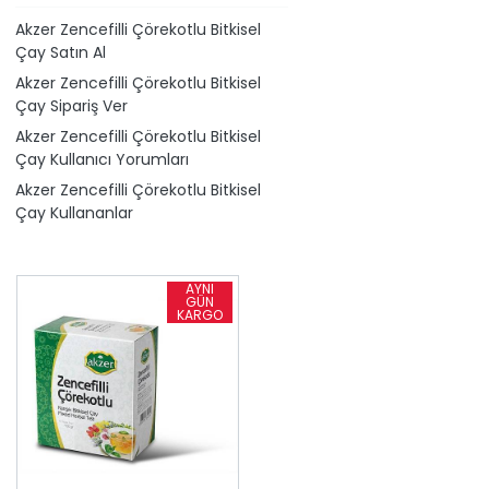
Akzer Zencefilli Çörekotlu Bitkisel
Çay Satın Al
Akzer Zencefilli Çörekotlu Bitkisel
Çay Sipariş Ver
Akzer Zencefilli Çörekotlu Bitkisel
Çay Kullanıcı Yorumları
Akzer Zencefilli Çörekotlu Bitkisel
Çay Kullananlar