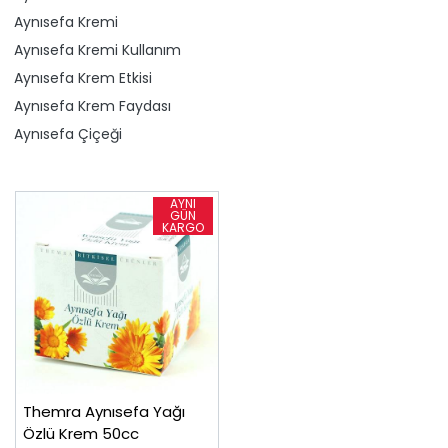
Aynısefa Kremi
Aynısefa Kremi Kullanım
Aynısefa Krem Etkisi
Aynısefa Krem Faydası
Aynısefa Çiçeği
Themra Aynısefa Yağı
Özlü Krem 50cc