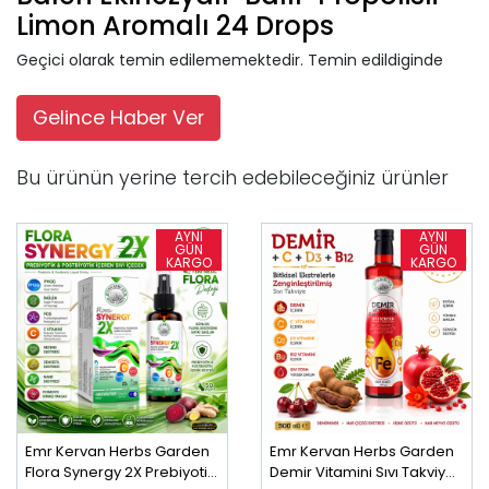
Limon Aromalı 24 Drops
Geçici olarak temin edilememektedir. Temin edildiginde
Gelince Haber Ver
Bu ürünün yerine tercih edebileceğiniz ürünler
Emr Kervan Herbs Garden
Emr Kervan Herbs Garden
Flora Synergy 2X Prebiyotik
Demir Vitamini Sıvı Takviye