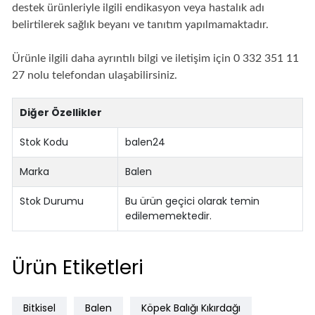
destek ürünleriyle ilgili endikasyon veya hastalık adı
belirtilerek sağlık beyanı ve tanıtım yapılmamaktadır.
Ürünle ilgili daha ayrıntılı bilgi ve iletişim için 0 332 351 11
27 nolu telefondan ulaşabilirsiniz.
Diğer Özellikler
Stok Kodu
balen24
Marka
Balen
Stok Durumu
Bu ürün geçici olarak temin
edilememektedir.
Ürün Etiketleri
Bitkisel
Balen
Köpek Balığı Kıkırdağı