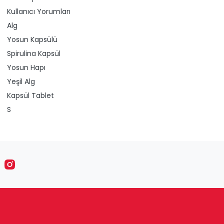
Kullanıcı Yorumları
Alg
Yosun Kapsülü
Spirulina Kapsül
Yosun Hapı
Yeşil Alg
Kapsül Tablet​
S