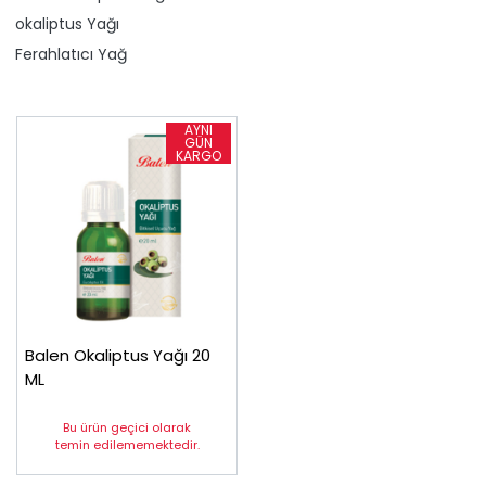
​okaliptus Yağı
Ferahlatıcı Yağ
Balen Okaliptus Yağı 20
ML
Bu ürün geçici olarak
temin edilememektedir.