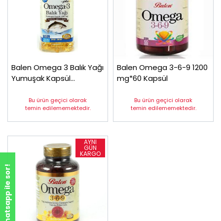
Balen Omega 3 Balık Yağı
Balen Omega 3-6-9 1200
Yumuşak Kapsül
mg*60 Kapsül
1000mg*200
Bu ürün geçici olarak
Bu ürün geçici olarak
temin edilememektedir.
temin edilememektedir.
Whatsapp ile sor!