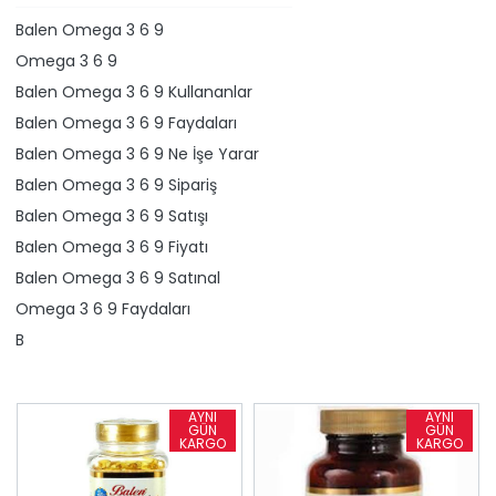
Balen Omega 3 6 9
Omega 3 6 9
Balen Omega 3 6 9 Kullananlar
Balen Omega 3 6 9 Faydaları
Balen Omega 3 6 9 Ne İşe Yarar
Balen Omega 3 6 9 Sipariş
Balen Omega 3 6 9 Satışı
Balen Omega 3 6 9 Fiyatı
Balen Omega 3 6 9 Satınal
Omega 3 6 9 Faydaları
B