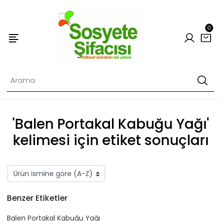
0
'Balen Portakal Kabuğu Yağı'
kelimesi için etiket sonuçları
Benzer Etiketler
Balen Portakal Kabuğu Yağı