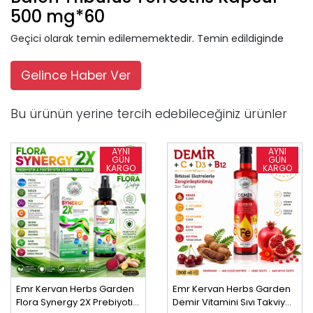
500 mg*60
Geçici olarak temin edilememektedir. Temin edildiginde
Gelince Haber Ver
Bu ürünün yerine tercih edebileceğiniz ürünler
Emr Kervan Herbs Garden
Emr Kervan Herbs Garden
Flora Synergy 2X Prebiyotik
Demir Vitamini Sıvı Takviye