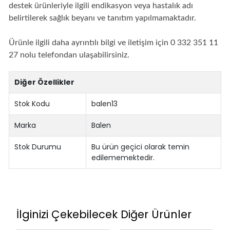
destek ürünleriyle ilgili endikasyon veya hastalık adı
belirtilerek sağlık beyanı ve tanıtım yapılmamaktadır.
Ürünle ilgili daha ayrıntılı bilgi ve iletişim için 0 332 351 11
27 nolu telefondan ulaşabilirsiniz.
Diğer Özellikler
Stok Kodu
balen13
Marka
Balen
Stok Durumu
Bu ürün geçici olarak temin
edilememektedir.
İlginizi Çekebilecek Diğer Ürünler