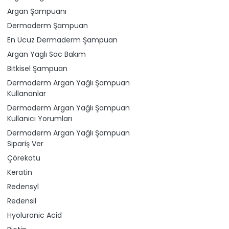
Argan Şampuanı
Dermaderm Şampuan
En Ucuz Dermaderm Şampuan
Argan Yaglı Sac Bakım
Bitkisel Şampuan
Dermaderm Argan Yağlı Şampuan
Kullananlar
Dermaderm Argan Yağlı Şampuan
Kullanıcı Yorumları
Dermaderm Argan Yağlı Şampuan
Sipariş Ver
Çörekotu
Keratin
Redensyl
Redensil
Hyoluronic Acid