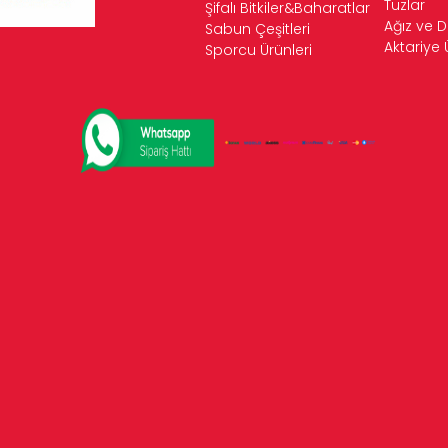
Tuzlar
Şifalı Bitkiler&Baharatlar
Ağız ve D
Sabun Çeşitleri
Aktariye 
Sporcu Ürünleri