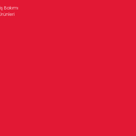
iş Bakımı
Ürünleri