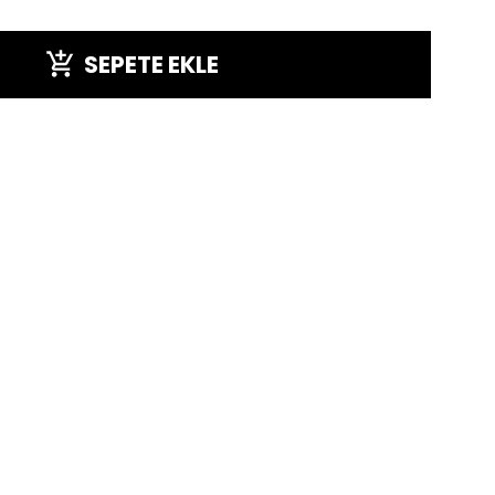
SEPETE EKLE