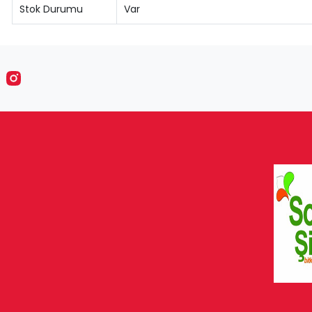
Stok Durumu
Var