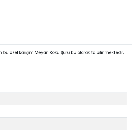
bu özel karışım Meyan Kökü Şuru bu olarak ta bilinmektedir.