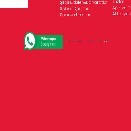
Tuzlar
Şifalı Bitkiler&Baharatlar
Ağız ve D
Sabun Çeşitleri
Aktariye 
Sporcu Ürünleri