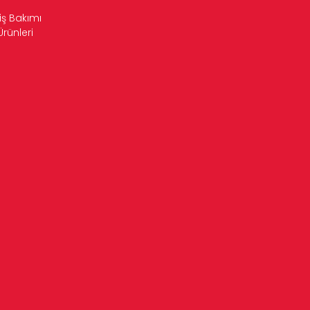
iş Bakımı
Ürünleri