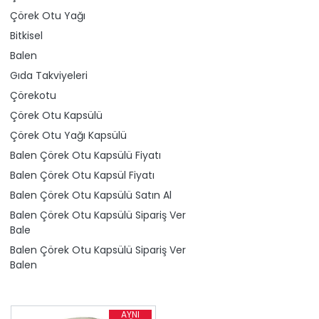
Çörek Otu Yağı
Bitkisel
Balen
Gıda Takviyeleri
Çörekotu
Çörek Otu Kapsülü
Çörek Otu Yağı Kapsülü
Balen Çörek Otu Kapsülü Fiyatı
Balen Çörek Otu Kapsül Fiyatı
Balen Çörek Otu Kapsülü Satın Al
Balen Çörek Otu Kapsülü Sipariş Ver
Bale
Balen Çörek Otu Kapsülü Sipariş Ver
Balen