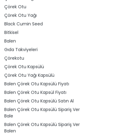
Çörek Otu
Çörek Otu Yağı
Black Cumin Seed
Bitkisel
Balen
Gıda Takviyeleri
Çörekotu
Çörek Otu Kapsülü
Çörek Otu Yağı Kapsülü
Balen Çörek Otu Kapsülü Fiyatı
Balen Çörek Otu Kapsül Fiyatı
Balen Çörek Otu Kapsülü Satın Al
Balen Çörek Otu Kapsülü Sipariş Ver
Bale
Balen Çörek Otu Kapsülü Sipariş Ver
Balen