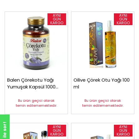
Balen Çörekotu Yağı
Oilive Çörek Otu Yağı 100
Yumuşak Kapsül 1000
ml
mg*80
Bu ürün geçici olarak
Bu ürün geçici olarak
temin edilememektedir.
temin edilememektedir.