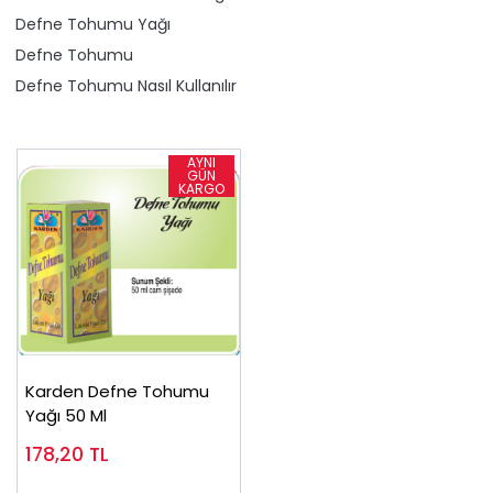
Defne Tohumu Yağı
Defne Tohumu
Defne Tohumu Nasıl Kullanılır
Karden Defne Tohumu
Yağı 50 Ml
178,20
TL