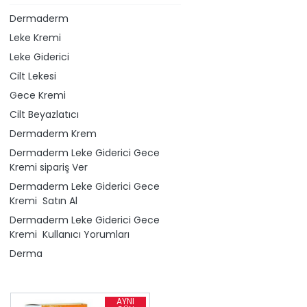
Dermaderm
Leke Kremi
Leke Giderici
Cilt Lekesi
Gece Kremi
Cilt Beyazlatıcı
Dermaderm Krem
Dermaderm Leke Giderici Gece
Kremi sipariş Ver
Dermaderm Leke Giderici Gece
Kremi Satın Al
Dermaderm Leke Giderici Gece
Kremi Kullanıcı Yorumları
Derma