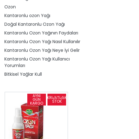
Ozon
Kantaronlu ​ozon Yağı
Doğal Kantaronlu Ozon Yağı
Kantaronlu Ozon Yağının Faydaları
Kantaronlu Ozon Yağı Nasıl Kullanılır
Kantaronlu Ozon Yağı Neye İyi Gelir
Kantaronlu Ozon Yağı Kullanıcı
Yorumları
Bitkisel Yağlar Kull