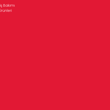
iş Bakımı
Ürünleri