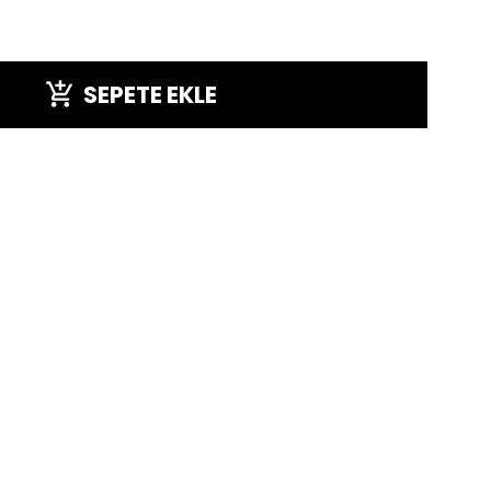
SEPETE EKLE