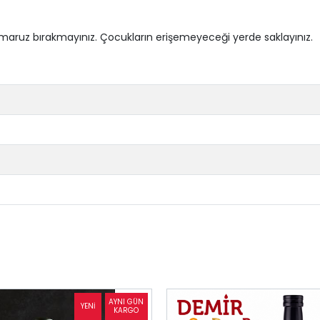
maruz bırakmayınız. Çocukların erişemeyeceği yerde saklayınız.