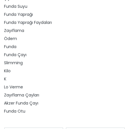
Funda Suyu
Funda Yaprağı
Funda Yaprağı Faydaları
Zayıflama
Ödem
Funda
Funda Çayı
Slimming
Kilo
K
Lo Verme
Zayıflama Çayları
Akzer Funda Çayı
Funda Otu