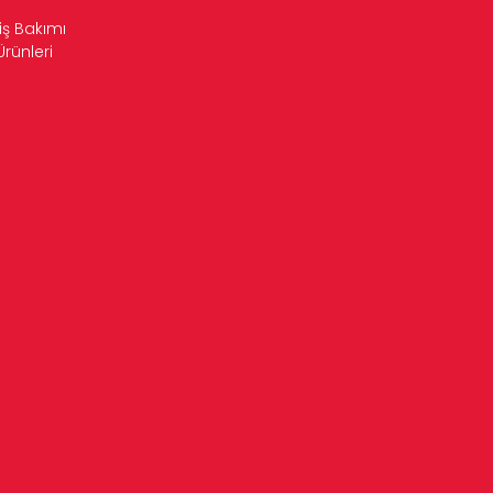
iş Bakımı
Ürünleri