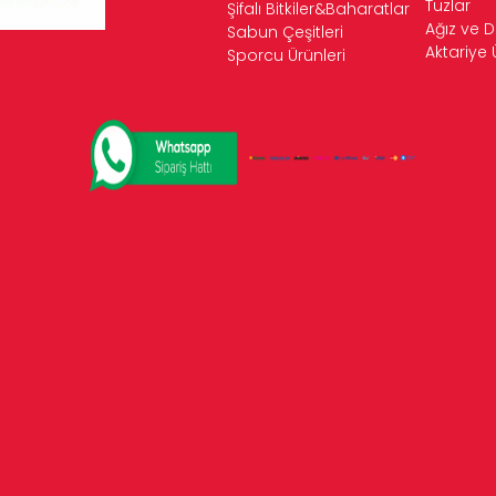
Tuzlar
Şifalı Bitkiler&Baharatlar
Ağız ve D
Sabun Çeşitleri
Aktariye 
Sporcu Ürünleri