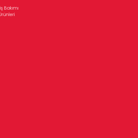
iş Bakımı
Ürünleri