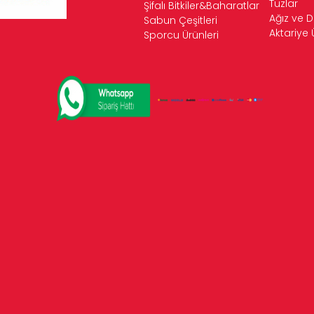
Tuzlar
Şifalı Bitkiler&Baharatlar
Ağız ve D
Sabun Çeşitleri
Aktariye 
Sporcu Ürünleri