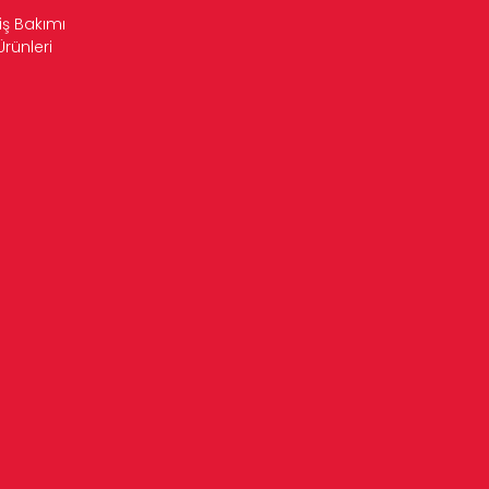
iş Bakımı
Ürünleri