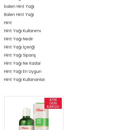
​balen Hint Yağı
Balen Hint Yağı
Hint
Hint Yağı Kullanımı
Hint Yağı Nedir
Hint Yağı İçeriği
Hint Yağı Sipariş
Hint Yağı Ne Kadar
Hint Yağı En Uygun
Hint Yağı Kullananlar.