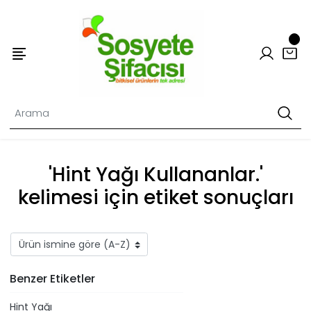
'Hint Yağı Kullananlar.'
kelimesi için etiket sonuçları
Benzer Etiketler
Hint Yağı