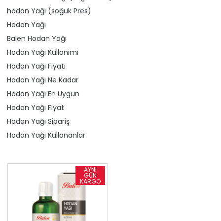
​hodan Yağı (soğuk Pres)
Hodan Yağı
Balen Hodan Yağı
Hodan Yağı Kullanımı
Hodan Yağı Fiyatı
Hodan Yağı Ne Kadar
Hodan Yağı En Uygun
Hodan Yağı Fiyat
Hodan Yağı Sipariş
Hodan Yağı Kullananlar.