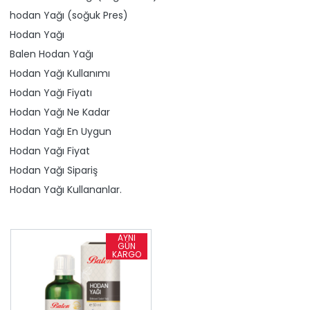
​hodan Yağı (soğuk Pres)
Hodan Yağı
Balen Hodan Yağı
Hodan Yağı Kullanımı
Hodan Yağı Fiyatı
Hodan Yağı Ne Kadar
Hodan Yağı En Uygun
Hodan Yağı Fiyat
Hodan Yağı Sipariş
Hodan Yağı Kullananlar.