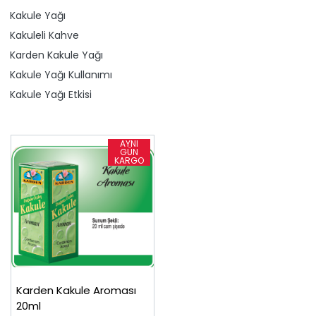
Kakule Yağı
Kakuleli Kahve
Karden Kakule Yağı
Kakule Yağı Kullanımı
Kakule Yağı Etkisi
Karden Kakule Aroması
20ml