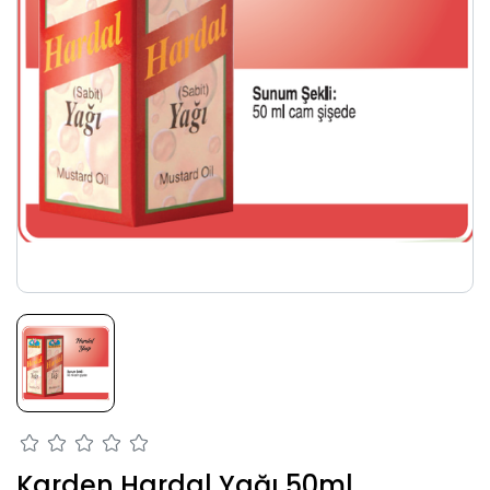
Karden Hardal Yağı 50ml