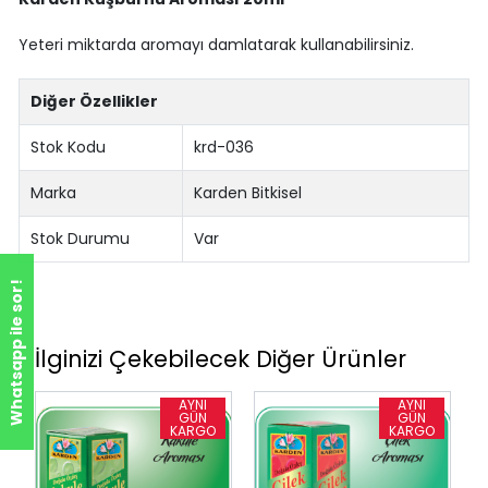
Yeteri miktarda aromayı damlatarak kullanabilirsiniz.
Diğer Özellikler
Stok Kodu
krd-036
Marka
Karden Bitkisel
Stok Durumu
Var
Whatsapp ile sor!
İlginizi Çekebilecek Diğer Ürünler