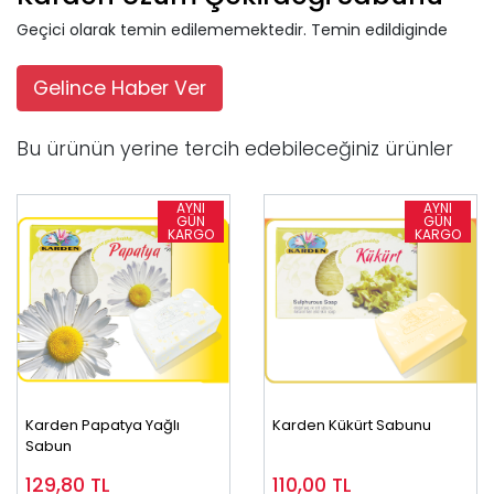
Geçici olarak temin edilememektedir. Temin edildiginde
Gelince Haber Ver
Bu ürünün yerine tercih edebileceğiniz ürünler
Karden Papatya Yağlı
Karden Kükürt Sabunu
Sabun
129,80
TL
110,00
TL