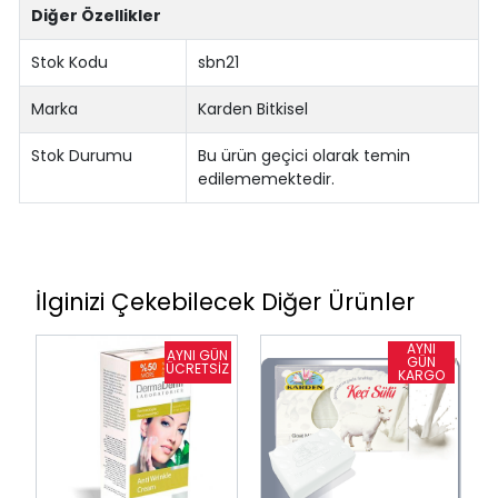
Diğer Özellikler
Stok Kodu
sbn21
Marka
Karden Bitkisel
Stok Durumu
Bu ürün geçici olarak temin
edilememektedir.
İlginizi Çekebilecek Diğer Ürünler