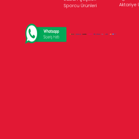
Aktariye 
Sporcu Ürünleri