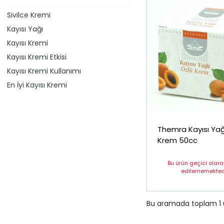
Sivilce Kremi
Kayısı Yağı
Kayısı Kremi
Kayısı Kremi Etkisi
Kayısı Kremi Kullanımı
En İyi Kayısı Kremi
Themra Kayısı Yağ
Krem 50cc
Bu ürün geçici olar
edilememektedi
Bu aramada toplam
1