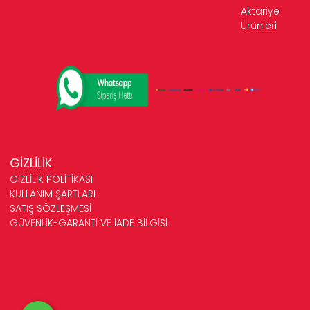
Aktariye
Ürünleri
GİZLİLİK
GİZLİLİK POLİTİKASI
KULLANIM ŞARTLARI
SATIŞ SÖZLEŞMESİ
GÜVENLİK-GARANTİ VE İADE BİLGİSİ