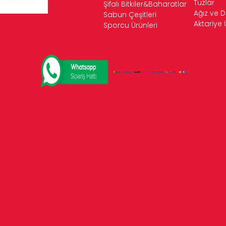
Tuzlar
Şifalı Bitkiler&Baharatlar
Ağız ve D
Sabun Çeşitleri
Aktariye 
Sporcu Ürünleri