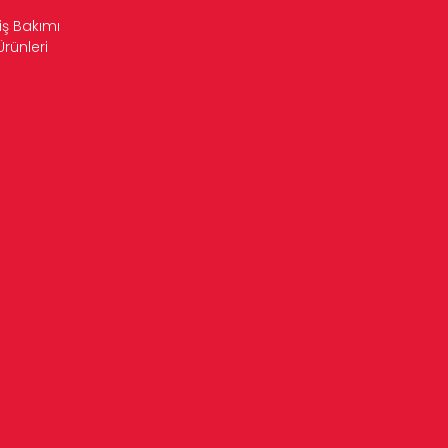
iş Bakımı
Ürünleri