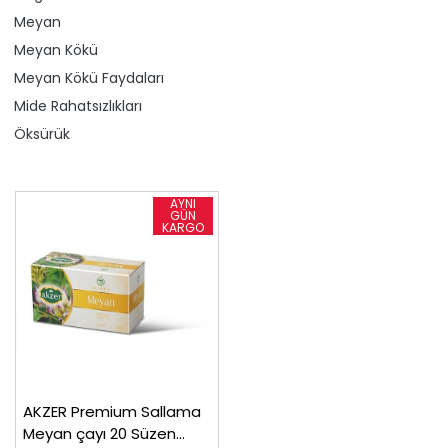
Meyan
Meyan Kökü
Meyan Kökü Faydaları
Mide Rahatsızlıkları
Öksürük
AKZER Premium Sallama
Meyan çayı 20 Süzen