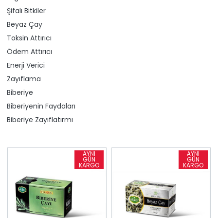
Şifalı Bitkiler
Beyaz Çay
Toksin Attırıcı
Ödem Attırıcı
Enerji Verici
Zayıflama
Biberiye
Biberiyenin Faydaları
Biberiye Zayıflatırmı