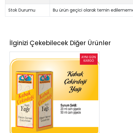
Stok Durumu
Bu ürün geçici olarak temin edilememe
İlginizi Çekebilecek Diğer Ürünler