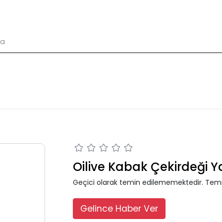
Oilive Kabak Çekirdeği Y
Geçici olarak temin edilememektedir. Temi
Gelince Haber Ver