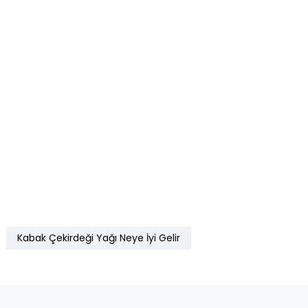
Kabak Çekirdeği Yağı Neye İyi Gelir