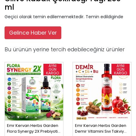
ml
Geçici olarak temin edilememektedir. Temin edildiginde
Gelince Haber Ver
Bu ürünün yerine tercih edebileceğiniz ürünler
Emr Kervan Herbs Garden
Emr Kervan Herbs Garden
Flora Synergy 2X Prebiyotik
Demir Vitamini Sıvı Takviye