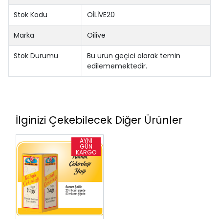
Stok Kodu
OİLİVE20
Marka
Oilive
Stok Durumu
Bu ürün geçici olarak temin
edilememektedir.
İlginizi Çekebilecek Diğer Ürünler