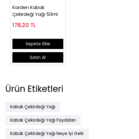
Karden Kabak
Çekirdeği Yağı 50ml
178,20
TL
Sepete Ekle
Satın Al
Ürün Etiketleri
Kabak Çekirdeği Yağı
Kabak Çekirdeği Yağı Faydaları
Kabak Çekirdeği Yağı Neye İyi Gelir